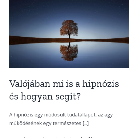
Valójában mi is a hipnózis
és hogyan segít?
A hipnózis egy módosult tudatállapot, az agy
működésének egy természetes [...]