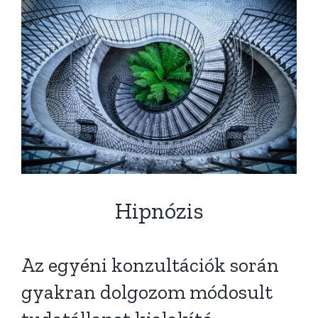
Hipnózis
Az egyéni konzultációk során
gyakran dolgozom módosult