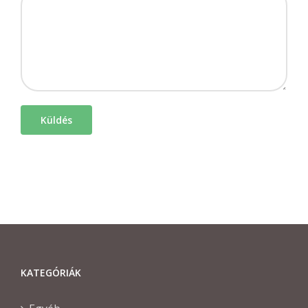
KATEGÓRIÁK