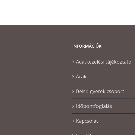
INFORMÁCIÓK
Adatkezelési tájékoztató
Árak
Belső gyerek csoport
Időpontfoglalás
Kapcsolat