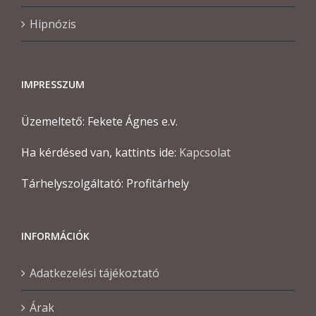
Hipnózis
IMPRESSZUM
Üzemeltető: Fekete Ágnes e.v.
Ha kérdésed van, kattints ide:
Kapcsolat
Tárhelyszolgáltató: Profitárhely
INFORMÁCIÓK
Adatkezelési tájékoztató
Árak