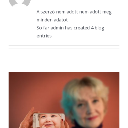
A szerző nem adott nem adott meg
minden adatot.
So far admin has created 4 blog
entries.