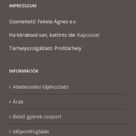
IMPRESSZUM
Üzemeltető: Fekete Ágnes e.v.
Ha kérdésed van, kattints ide:
Kapcsolat
Tárhelyszolgáltató: Profitárhely
INFORMÁCIÓK
Adatkezelési tájékoztató
Árak
Belső gyerek csoport
Időpontfoglalás