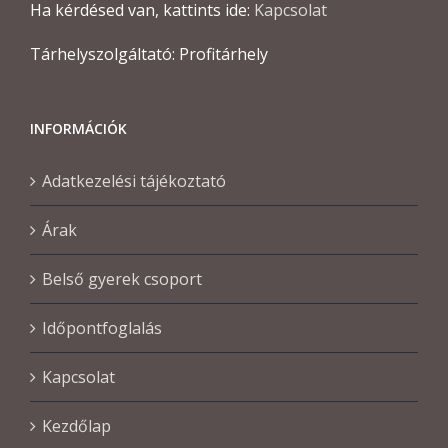
Ha kérdésed van, kattints ide:
Kapcsolat
Tárhelyszolgáltató: Profitárhely
INFORMÁCIÓK
Adatkezelési tájékoztató
Árak
Belső gyerek csoport
Időpontfoglalás
Kapcsolat
Kezdőlap