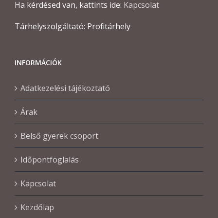
Ha kérdésed van, kattints ide:
Kapcsolat
Tárhelyszolgáltató: Profitárhely
INFORMÁCIÓK
Adatkezelési tájékoztató
Árak
Belső gyerek csoport
Időpontfoglalás
Kapcsolat
Kezdőlap