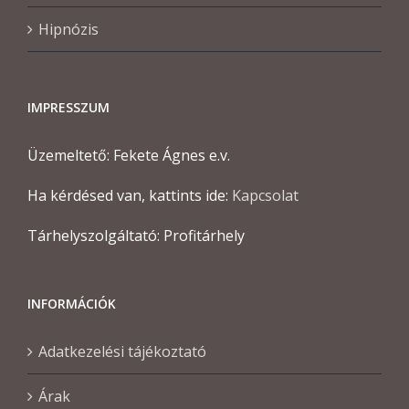
Hipnózis
IMPRESSZUM
Üzemeltető: Fekete Ágnes e.v.
Ha kérdésed van, kattints ide:
Kapcsolat
Tárhelyszolgáltató: Profitárhely
INFORMÁCIÓK
Adatkezelési tájékoztató
Árak