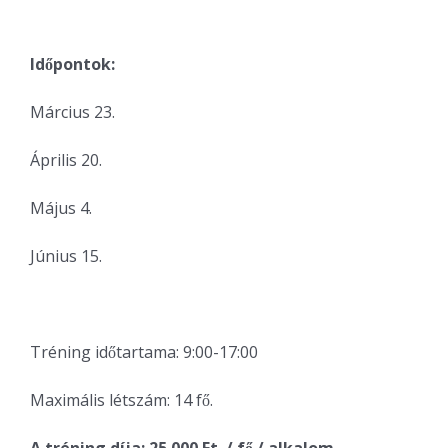
Időpontok:
Március 23.
Április 20.
Május 4.
Június 15.
Tréning időtartama: 9:00-17:00
Maximális létszám: 14 fő.