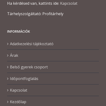
Ha kérdésed van, kattints ide:
Kapcsolat
Tárhelyszolgáltató: Profitárhely
INFORMÁCIÓK
Adatkezelési tájékoztató
Árak
Belső gyerek csoport
Időpontfoglalás
Kapcsolat
Kezdőlap