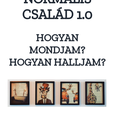
CSALÁD 1.0
HOGYAN
MONDJAM?
HOGYAN HALLJAM?